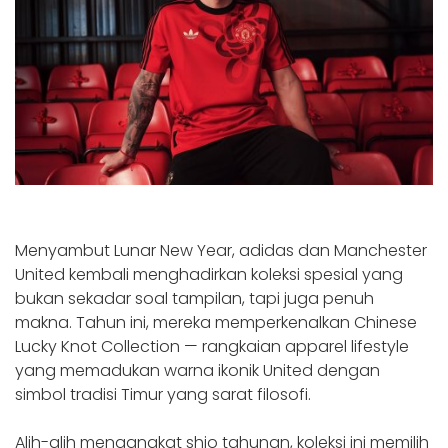
Menyambut Lunar New Year, adidas dan Manchester
United kembali menghadirkan koleksi spesial yang
bukan sekadar soal tampilan, tapi juga penuh
makna. Tahun ini, mereka memperkenalkan Chinese
Lucky Knot Collection — rangkaian apparel lifestyle
yang memadukan warna ikonik United dengan
simbol tradisi Timur yang sarat filosofi.
Alih-alih mengangkat shio tahunan, koleksi ini memilih