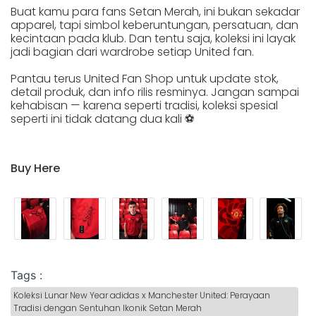
Buat kamu para fans Setan Merah, ini bukan sekadar
apparel, tapi simbol keberuntungan, persatuan, dan
kecintaan pada klub. Dan tentu saja, koleksi ini layak
jadi bagian dari wardrobe setiap United fan.
Pantau terus United Fan Shop untuk update stok,
detail produk, dan info rilis resminya. Jangan sampai
kehabisan — karena seperti tradisi, koleksi spesial
seperti ini tidak datang dua kali ⚽
Buy Here
Tags :
Koleksi Lunar New Year adidas x Manchester United: Perayaan
Tradisi dengan Sentuhan Ikonik Setan Merah