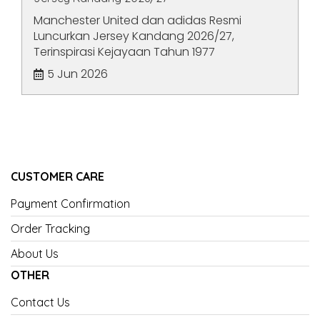
Manchester United dan adidas Resmi
Luncurkan Jersey Kandang 2026/27,
Terinspirasi Kejayaan Tahun 1977
5 Jun 2026
CUSTOMER CARE
Payment Confirmation
Order Tracking
About Us
OTHER
Contact Us