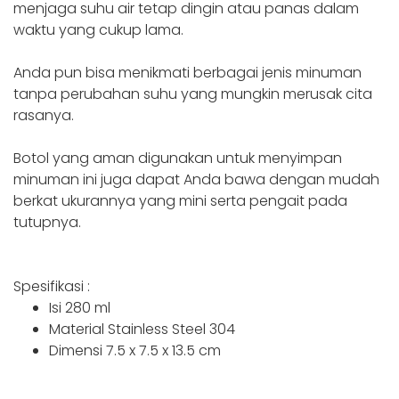
menjaga suhu air tetap dingin atau panas dalam
waktu yang cukup lama.
Anda pun bisa menikmati berbagai jenis minuman
tanpa perubahan suhu yang mungkin merusak cita
rasanya.
Botol yang aman digunakan untuk menyimpan
minuman ini juga dapat Anda bawa dengan mudah
berkat ukurannya yang mini serta pengait pada
tutupnya.
Spesifikasi :
Isi 280 ml
Material Stainless Steel 304
Dimensi 7.5 x 7.5 x 13.5 cm