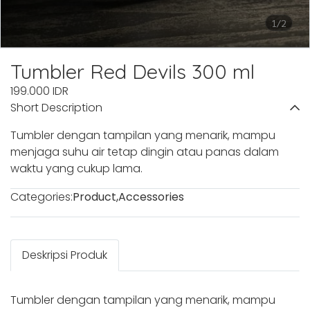
1/2
Tumbler Red Devils 300 ml
199.000 IDR
Short Description
Tumbler dengan tampilan yang menarik, mampu
menjaga suhu air tetap dingin atau panas dalam
waktu yang cukup lama.
Categories:
Product
,
Accessories
Deskripsi Produk
Tumbler dengan tampilan yang menarik, mampu