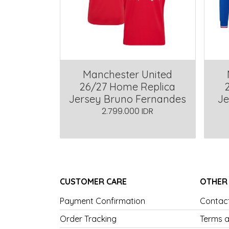
Manchester United
26/27 Home Replica
Jersey Bruno Fernandes
Je
2.799.000 IDR
CUSTOMER CARE
OTHER
Payment Confirmation
Contac
Order Tracking
Terms a