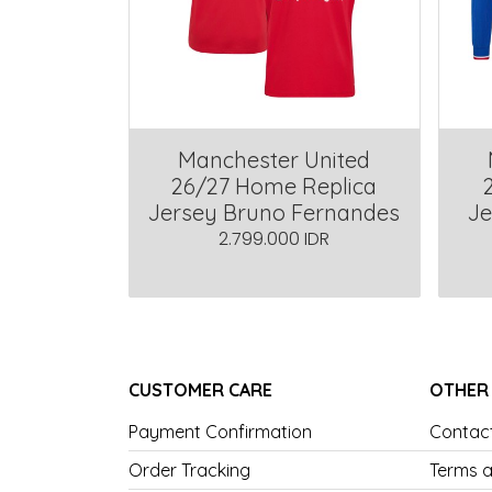
Manchester United
26/27 Home Replica
Jersey Bruno Fernandes
Je
2.799.000 IDR
CUSTOMER CARE
OTHER
Payment Confirmation
Contac
Order Tracking
Terms a