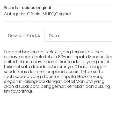
Brands:
adidas original
Categories:
Official MUFC
,
Original
Deskripsi Produk
Detail
Sebagai bagian dari koleksi yang terinspirasi oleh
budaya sepak bola tahun 80-an, sepatu Manchester
United ini membawa nama ikonik adidas yang mulai
terkenal satu dekade sebelumnya. Dibalut dengan
suede khas dan menampilkan desain T-toe serta
lidah sepatu yang dibentuk, sepatu Gazelle yang
elegan ini dilengkapi dengan detail Man Utd yang
akan disukai para penggemar. Kenakan dan dukung
tim favoritmu!