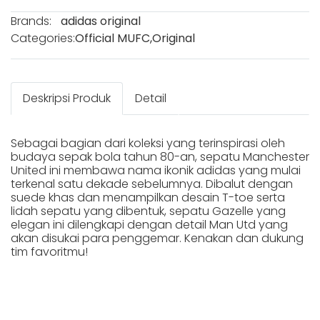
Brands:
adidas original
Categories:
Official MUFC
,
Original
Deskripsi Produk
Detail
Sebagai bagian dari koleksi yang terinspirasi oleh
budaya sepak bola tahun 80-an, sepatu Manchester
United ini membawa nama ikonik adidas yang mulai
terkenal satu dekade sebelumnya. Dibalut dengan
suede khas dan menampilkan desain T-toe serta
lidah sepatu yang dibentuk, sepatu Gazelle yang
elegan ini dilengkapi dengan detail Man Utd yang
akan disukai para penggemar. Kenakan dan dukung
tim favoritmu!