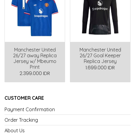
Manchester United
Manchester United
26/27 away Replica
26/27 Goal Keeper
Jersey w/ Mbeumo
Replica Jersey
Print
1.699.000 IDR
2.399.000 IDR
CUSTOMER CARE
Payment Confirmation
Order Tracking
About Us