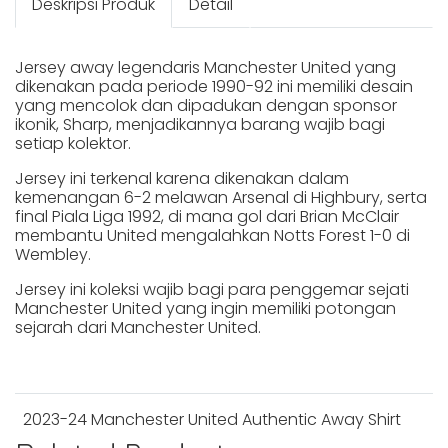
Deskripsi Produk
Detail
Jersey away legendaris Manchester United yang
dikenakan pada periode 1990-92 ini memiliki desain
yang mencolok dan dipadukan dengan sponsor
ikonik, Sharp, menjadikannya barang wajib bagi
setiap kolektor.
Jersey ini terkenal karena dikenakan dalam
kemenangan 6-2 melawan Arsenal di Highbury, serta
final Piala Liga 1992, di mana gol dari Brian McClair
membantu United mengalahkan Notts Forest 1-0 di
Wembley.
Jersey ini koleksi wajib bagi para penggemar sejati
Manchester United yang ingin memiliki potongan
sejarah dari Manchester United.
2023-24 Manchester United Authentic Away Shirt