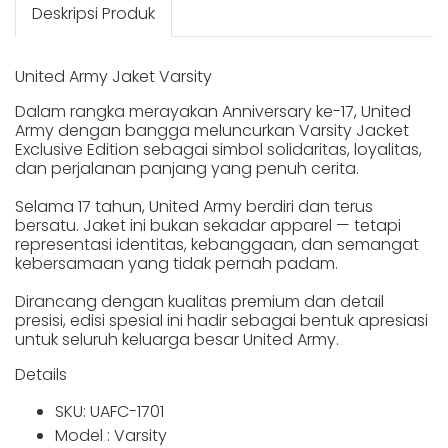
Deskripsi Produk
United Army Jaket Varsity
Dalam rangka merayakan Anniversary ke-17, United
Army dengan bangga meluncurkan Varsity Jacket
Exclusive Edition sebagai simbol solidaritas, loyalitas,
dan perjalanan panjang yang penuh cerita.
Selama 17 tahun, United Army berdiri dan terus
bersatu. Jaket ini bukan sekadar apparel — tetapi
representasi identitas, kebanggaan, dan semangat
kebersamaan yang tidak pernah padam.
Dirancang dengan kualitas premium dan detail
presisi, edisi spesial ini hadir sebagai bentuk apresiasi
untuk seluruh keluarga besar United Army.
Details
SKU: UAFC-1701
Model : Varsity