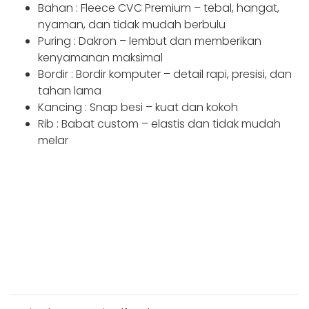
Bahan : Fleece CVC Premium – tebal, hangat,
nyaman, dan tidak mudah berbulu
Puring : Dakron – lembut dan memberikan
kenyamanan maksimal
Bordir : Bordir komputer – detail rapi, presisi, dan
tahan lama
Kancing : Snap besi – kuat dan kokoh
Rib : Babat custom – elastis dan tidak mudah
melar