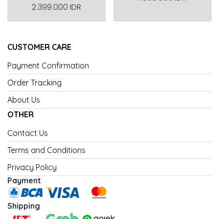
2.399.000 IDR
CUSTOMER CARE
Payment Confirmation
Order Tracking
About Us
OTHER
Contact Us
Terms and Conditions
Privacy Policy
Payment
Shipping