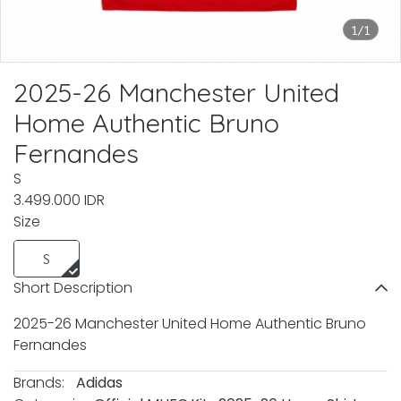
1/1
2025-26 Manchester United
Home Authentic Bruno
Fernandes
S
3.499.000 IDR
Size
S
Short Description
2025-26 Manchester United Home Authentic Bruno
Fernandes
Brands:
Adidas