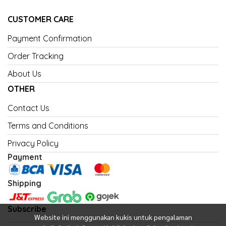
CUSTOMER CARE
Payment Confirmation
Order Tracking
About Us
OTHER
Contact Us
Terms and Conditions
Privacy Policy
Payment
Shipping
Subscribe
Website ini menggunakan kukis untuk pengalaman