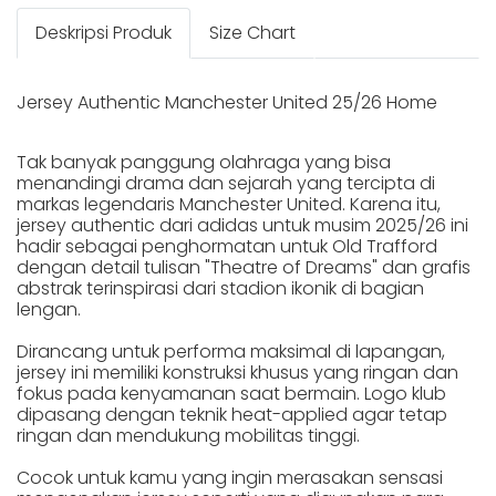
Deskripsi Produk
Size Chart
Jersey Authentic Manchester United 25/26 Home
Tak banyak panggung olahraga yang bisa
menandingi drama dan sejarah yang tercipta di
markas legendaris Manchester United. Karena itu,
jersey authentic dari adidas untuk musim 2025/26 ini
hadir sebagai penghormatan untuk Old Trafford
dengan detail tulisan "Theatre of Dreams" dan grafis
abstrak terinspirasi dari stadion ikonik di bagian
lengan.
Dirancang untuk performa maksimal di lapangan,
jersey ini memiliki konstruksi khusus yang ringan dan
fokus pada kenyamanan saat bermain. Logo klub
dipasang dengan teknik heat-applied agar tetap
ringan dan mendukung mobilitas tinggi.
Cocok untuk kamu yang ingin merasakan sensasi