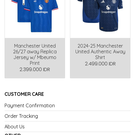
Manchester United
2024-25 Manchester
26/27 away Replica
United Authentic Away
Jersey w/ Mbeumo
Shirt
Print
2.499.000 IDR
2.399.000 IDR
CUSTOMER CARE
Payment Confirmation
Order Tracking
About Us