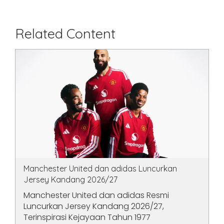
Related Content
Manchester United dan adidas Luncurkan
Jersey Kandang 2026/27
Manchester United dan adidas Resmi
Luncurkan Jersey Kandang 2026/27,
Terinspirasi Kejayaan Tahun 1977