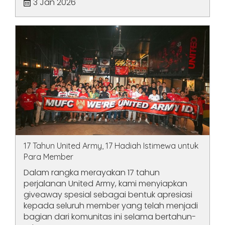
3 Jan 2026
17 Tahun United Army, 17 Hadiah Istimewa untuk
Para Member
Dalam rangka merayakan 17 tahun
perjalanan United Army, kami menyiapkan
giveaway spesial sebagai bentuk apresiasi
kepada seluruh member yang telah menjadi
bagian dari komunitas ini selama bertahun-