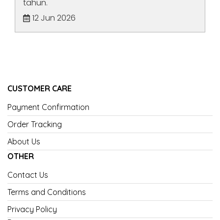
tahun.
12 Jun 2026
CUSTOMER CARE
Payment Confirmation
Order Tracking
About Us
OTHER
Contact Us
Terms and Conditions
Privacy Policy