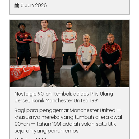
5 Jun 2026
Nostalgia 90-an Kembali: adidas Rilis Ulang
Jersey Ikonik Manchester United 1991
Bagi para penggemar Manchester United —
khususnya mereka yang tumbuh di era awal
90-an — tahun 1991 adalah salah satu titik
sejarah yang penuh emosi.