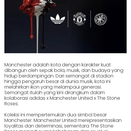
Manchester adalah kota dengan karakter kuat
dibangun oleh sepak bola, musik, dan budaya yang
hidup berdampingan. Dari semangat di stadion
hingga pengaruh besar di dunia musik, kota ini
melahirkan ikon yang melampaui generasi.
Semangat itulah yang kini dirangkum dalam
kolaborasi adidas x Manchester United x The Stone
Roses.
Koleksi ini mempertemukan dua simbol besar
Manchester. Manchester United merepresentasikan
loyalitas dan determinasi, sementara The Stone