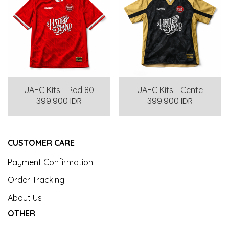
UAFC Kits - Red 80
UAFC Kits - Cente
399.900 IDR
399.900 IDR
CUSTOMER CARE
Payment Confirmation
Order Tracking
About Us
OTHER