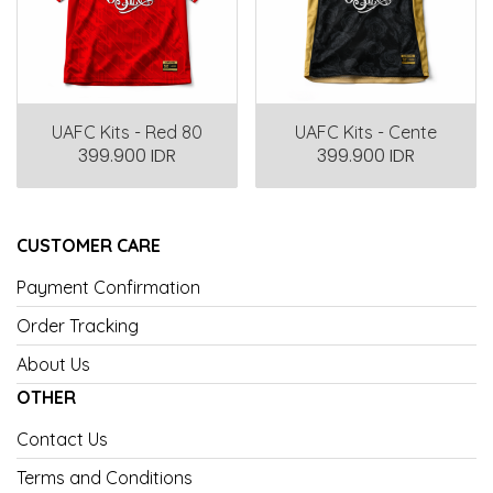
UAFC Kits - Red 80
UAFC Kits - Cente
399.900 IDR
399.900 IDR
CUSTOMER CARE
Payment Confirmation
Order Tracking
About Us
OTHER
Contact Us
Terms and Conditions