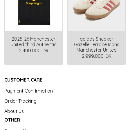
2025-26 Manchester
adidas Sneaker
United third Authentic
Gazelle Terrace Icons
Manchester United
2.499.000 IDR
2.999.000 IDR
CUSTOMER CARE
Payment Confirmation
Order Tracking
About Us
OTHER