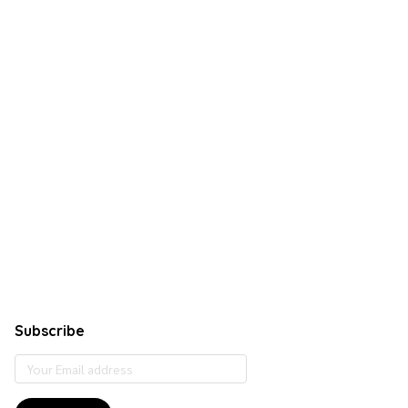
Subscribe